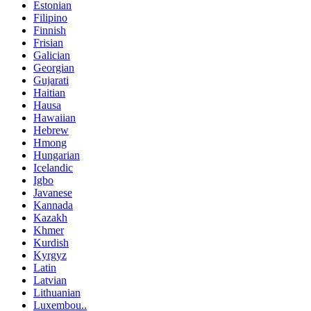
Estonian
Filipino
Finnish
Frisian
Galician
Georgian
Gujarati
Haitian
Hausa
Hawaiian
Hebrew
Hmong
Hungarian
Icelandic
Igbo
Javanese
Kannada
Kazakh
Khmer
Kurdish
Kyrgyz
Latin
Latvian
Lithuanian
Luxembou..