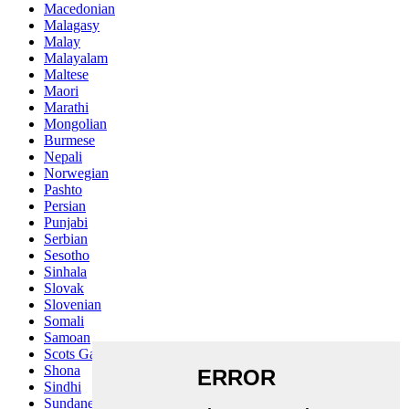
Macedonian
Malagasy
Malay
Malayalam
Maltese
Maori
Marathi
Mongolian
Burmese
Nepali
Norwegian
Pashto
Persian
Punjabi
Serbian
Sesotho
Sinhala
Slovak
Slovenian
Somali
Samoan
Scots Gaelic
Shona
Sindhi
Sundanese